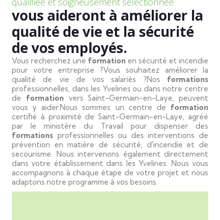
qualifiée et soigneusement sélectionnée
vous aideront à améliorer la
qualité de vie et la sécurité
de vos employés.
Vous recherchez une
formation
en sécurité et incendie
pour votre entreprise ?Vous souhaitez améliorer la
qualité de vie de vos salariés ?Nos
formations
professionnelles, dans les Yvelines ou dans notre centre
de
formation
vers Saint-Germain-en-Laye, peuvent
vous y aider.Nous sommes un centre de
formation
certifié à proximité de Saint-Germain-en-Laye, agréé
par le ministère du Travail pour dispenser des
formations
professionnelles ou des interventions de
prévention en matière de sécurité, d'incendie et de
secourisme. Nous intervenons également directement
dans votre établissement dans les Yvelines. Nous vous
accompagnons à chaque étape de votre projet et nous
adaptons notre programme à vos besoins.